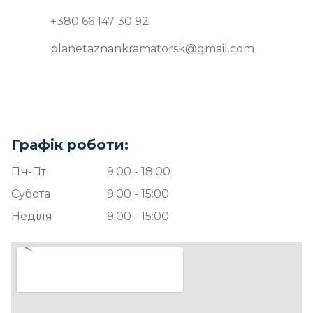
+380 66 147 30 92
planetaznankramatorsk@gmail.com
Графік роботи:
Пн-Пт
9:00 - 18:00
Субота
9:00 - 15:00
Неділя
9:00 - 15:00