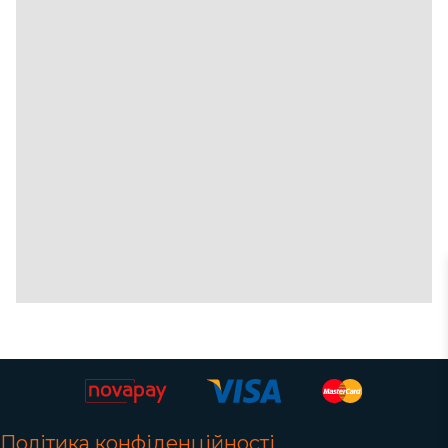
Політика конфіденційності