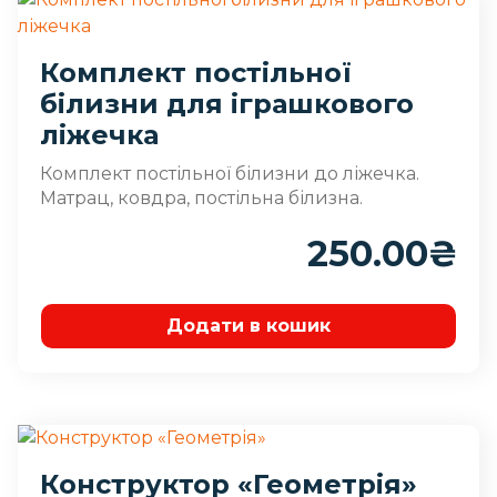
Комплект постільної
білизни для іграшкового
ліжечка
Комплект постільної білизни до ліжечка.
Матрац, ковдра, постільна білизна.
250.00
₴
Додати в кошик
Конструктор «Геометрія»