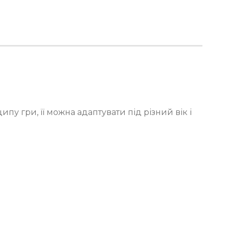
пу гри, її можна адаптувати під різний вік і