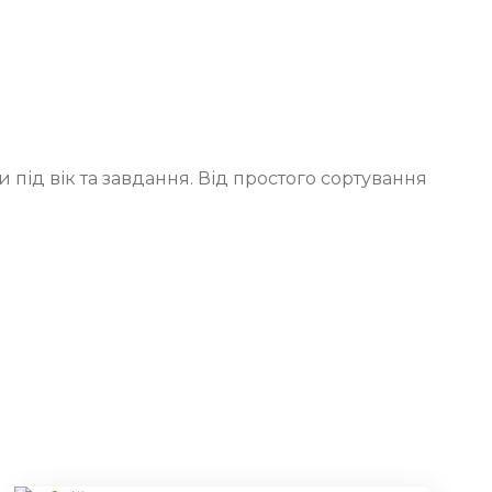
 під вік та завдання. Від простого сортування