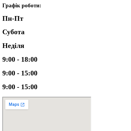
Графік роботи:
Пн-Пт
Субота
Неділя
9:00 - 18:00
9:00 - 15:00
9:00 - 15:00