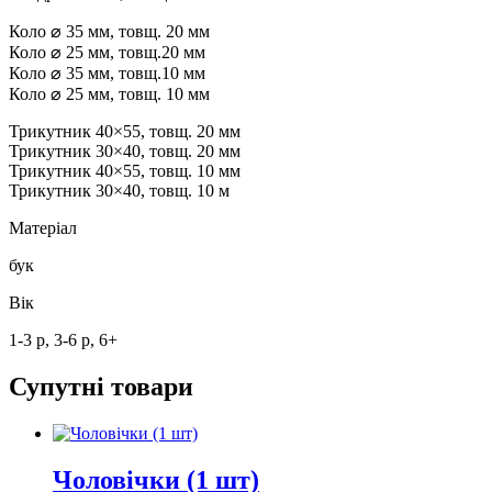
Коло ⌀ 35 мм, товщ. 20 мм
Коло ⌀ 25 мм, товщ.20 мм
Коло ⌀ 35 мм, товщ.10 мм
Коло ⌀ 25 мм, товщ. 10 мм
Трикутник 40×55, товщ. 20 мм
Трикутник 30×40, товщ. 20 мм
Трикутник 40×55, товщ. 10 мм
Трикутник 30×40, товщ. 10 м
Матеріал
бук
Вік
1-3 р, 3-6 р, 6+
Супутні товари
Чоловічки (1 шт)