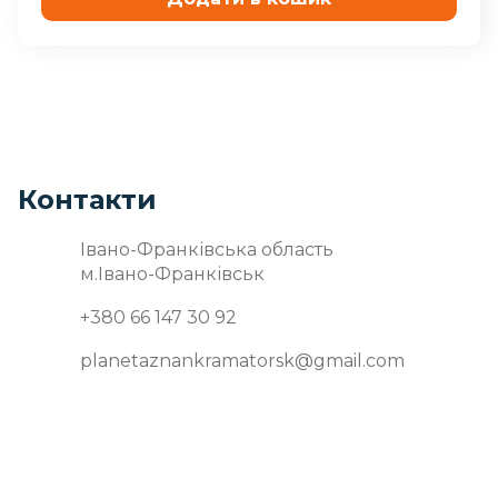
Контакти
Івано-Франківська область
м.Івано-Франківськ
+380 66 147 30 92
planetaznankramatorsk@gmail.com