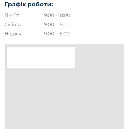
Графік роботи:
Пн-Пт
9:00 - 18:00
Субота
9:00 - 15:00
Неділя
9:00 - 15:00