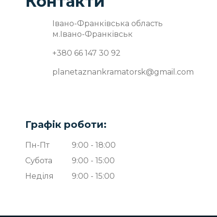
Контакти
Івано-Франківська область
м.Івано-Франківськ
+380 66 147 30 92
planetaznankramatorsk@gmail.com
Графік роботи:
Пн-Пт
9:00 - 18:00
Субота
9:00 - 15:00
Неділя
9:00 - 15:00