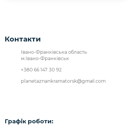
Контакти
Івано-Франківська область
м.Івано-Франківськ
+380 66 147 30 92
planetaznankramatorsk@gmail.com
Графік роботи: