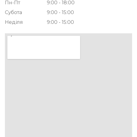
Пн-Пт
9:00 - 18:00
Субота
9:00 - 15:00
Неділя
9:00 - 15:00