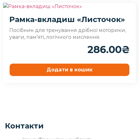
Рамка-вкладиш «Листочок»
Посібник для тренування дрібної моторики,
уваги, пам’яті, логічного мислення.
286.00
₴
Додати в кошик
Контакти