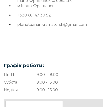
Івано-Франківська область
м.Івано-Франківськ
+380 66 147 30 92
planetaznankramatorsk@gmail.com
Графік роботи:
Пн-Пт
9:00 - 18:00
Субота
9:00 - 15:00
Неділя
9:00 - 15:00