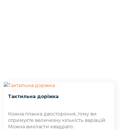
Тактильна доріжка
Кожна планка двостороння, тому ви
отримуєте величезну кількість варіацій.
Можна викласти квадрато..