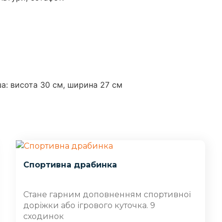
а: висота 30 см, ширина 27 см
Спортивна драбинка
Стане гарним доповненням спортивної
доріжки або ігрового куточка. 9
сходинок