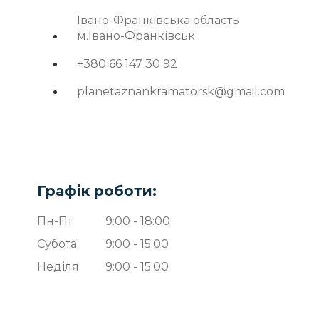
Івано-Франківська область
м.Івано-Франківськ
+380 66 147 30 92
planetaznankramatorsk@gmail.com
Графік роботи:
Пн-Пт
9:00 - 18:00
Субота
9:00 - 15:00
Неділя
9:00 - 15:00