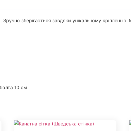
і. Зручно зберігається завдяки унікальному кріпленню
болта 10 см