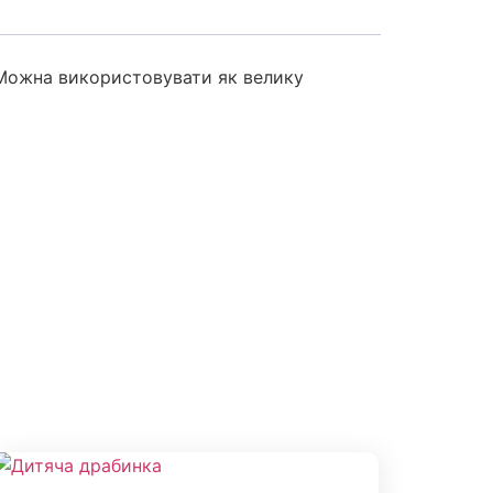
. Можна використовувати як велику