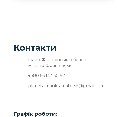
Контакти
Івано-Франківська область
м.Івано-Франківськ
+380 66 147 30 92
planetaznankramatorsk@gmail.com
Графік роботи: