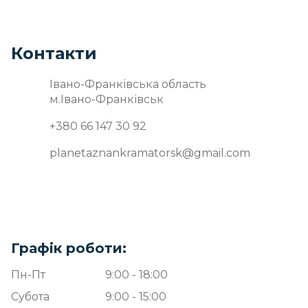
Контакти
Івано-Франківська область
м.Івано-Франківськ
+380 66 147 30 92
planetaznankramatorsk@gmail.com
Графік роботи:
Пн-Пт
9:00 - 18:00
Субота
9:00 - 15:00