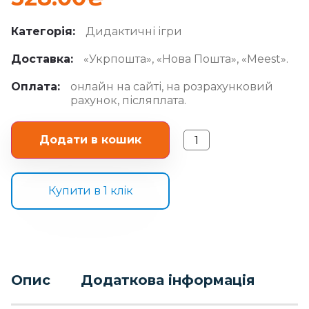
Категорія:
Дидактичні ігри
Доставка:
«Укрпошта», «Нова Пошта», «Meest».
Оплата:
онлайн на сайті, на розрахунковий
рахунок, післяплата.
Додати в кошик
Купити в 1 клiк
Опис
Додаткова інформація