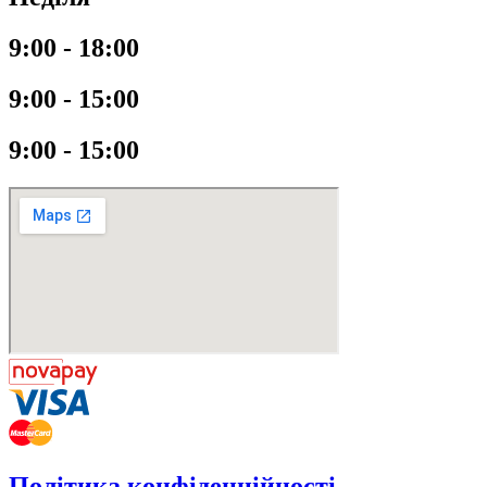
9:00 - 18:00
9:00 - 15:00
9:00 - 15:00
Політика конфіденційності