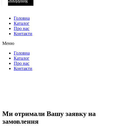
Головна
Каталог
Про нас
Контакти
Меню
Головна
Каталог
Про нас
Контакти
Ми отримали Вашу заявку на
замовлення