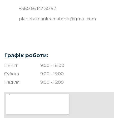
+380 66 147 30 92
planetaznankramatorsk@gmail.com
Графік роботи:
Пн-Пт
9:00 - 18:00
Субота
9:00 - 15:00
Неділя
9:00 - 15:00