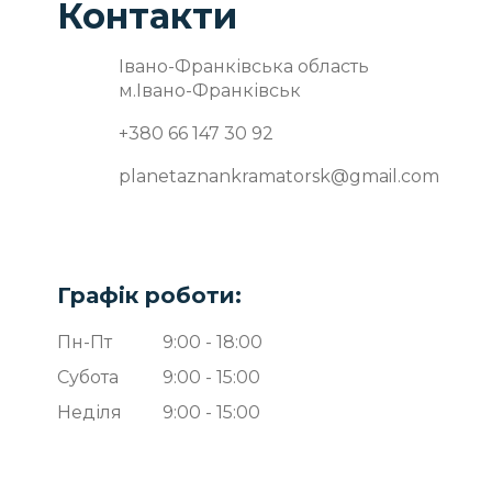
Контакти
Івано-Франківська область
м.Івано-Франківськ
+380 66 147 30 92
planetaznankramatorsk@gmail.com
Графік роботи:
Пн-Пт
9:00 - 18:00
Субота
9:00 - 15:00
Неділя
9:00 - 15:00