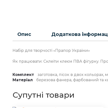
Опис
Додаткова інформац
Набір для творчості «Прапор України»
Як працювати: Склеїти клеєм ПВА фігурку. Пр
Комплект
заготовка, пісок в двох кольорах, 
Матеріал
березова фанера, фарбований та 
Супутні товари