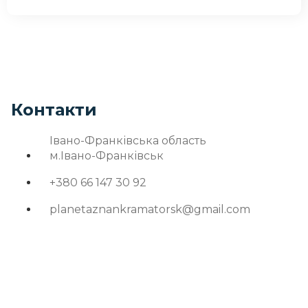
Контакти
Івано-Франківська область
м.Івано-Франківськ
+380 66 147 30 92
planetaznankramatorsk@gmail.com