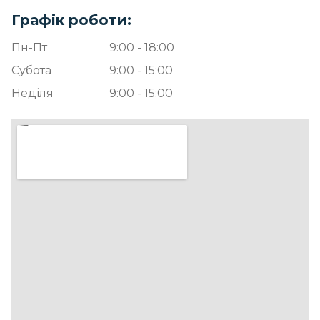
Графік роботи:
Пн-Пт
9:00 - 18:00
Субота
9:00 - 15:00
Неділя
9:00 - 15:00