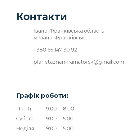
Контакти
Івано-Франківська область
м.Івано-Франківськ
+380 66 147 30 92
planetaznankramatorsk@gmail.com
Графік роботи:
Пн-Пт
9:00 - 18:00
Субота
9:00 - 15:00
Неділя
9:00 - 15:00