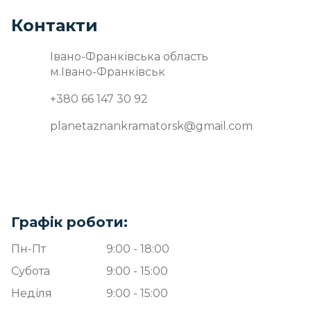
Контакти
Івано-Франківська область
м.Івано-Франківськ
+380 66 147 30 92
planetaznankramatorsk@gmail.com
Графік роботи:
Пн-Пт
9:00 - 18:00
Субота
9:00 - 15:00
Неділя
9:00 - 15:00